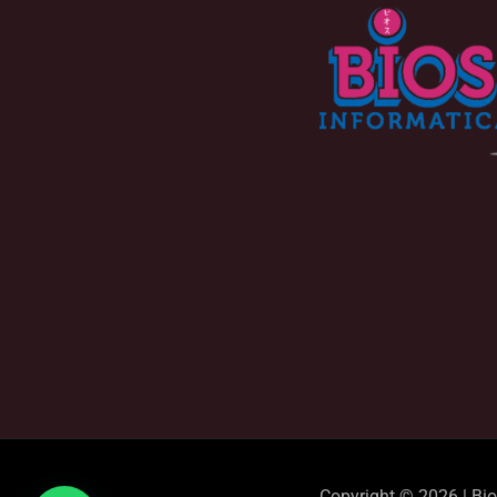
Copyright © 2026 | Bi