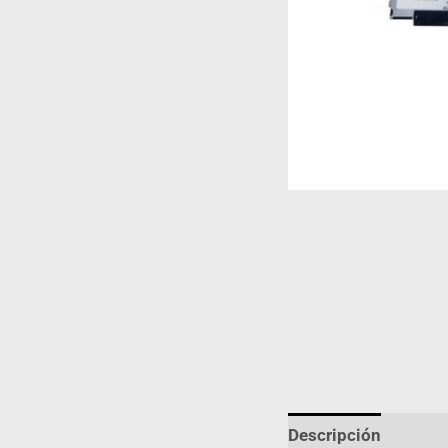
Descripción
Infor