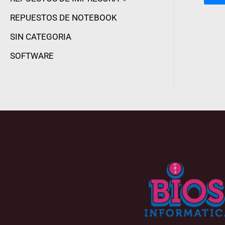
REPUESTOS DE NOTEBOOK
SIN CATEGORIA
SOFTWARE