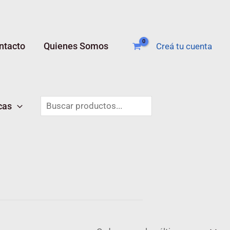
ntacto
Quienes Somos
Creá tu cuenta
Buscar
cas