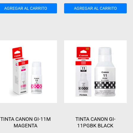
AGREGAR AL CARRITO
AGREGAR AL CARRITO
TINTA CANON GI-11M
TINTA CANON GI-
MAGENTA
11PGBK BLACK