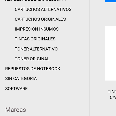
CARTUCHOS ALTERNATIVOS
CARTUCHOS ORIGINALES
IMPRESION INSUMOS
TINTAS ORIGINALES
TONER ALTERNATIVO
TONER ORIGINAL
REPUESTOS DE NOTEBOOK
SIN CATEGORIA
SOFTWARE
TIN
CY
Marcas