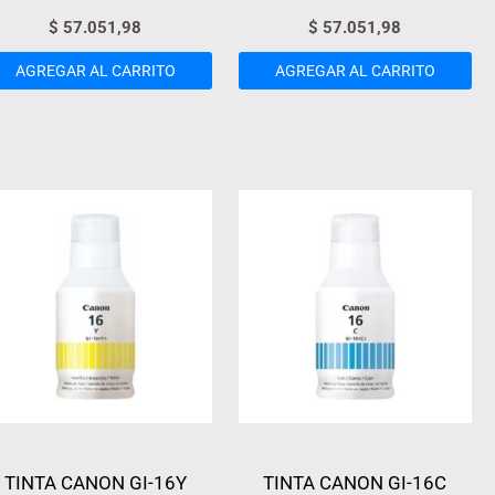
$
57.051,98
$
57.051,98
AGREGAR AL CARRITO
AGREGAR AL CARRITO
TINTA CANON GI-16Y
TINTA CANON GI-16C