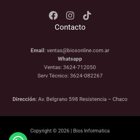
Contacto
Email
: ventas@biosonline.com.ar
Whatsapp
Ventas: 3624-712050
Serv Técnico: 3624-082267
Dirección
: Av. Belgrano 598 Resistencia – Chaco
Copyright © 2026 | Bios Informatica