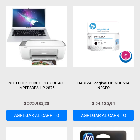
NOTEBOOK PCBOX 11.6 8GB 480
CABEZAL original HP MOH51A
IMPRESORA HP 2875
NEGRO
$
575.985,23
$
54.135,94
AGREGAR AL CARRITO
AGREGAR AL CARRITO