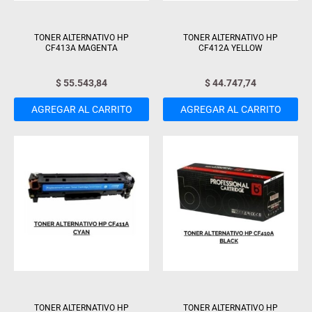
TONER ALTERNATIVO HP
TONER ALTERNATIVO HP
CF413A MAGENTA
CF412A YELLOW
$
55.543,84
$
44.747,74
AGREGAR AL CARRITO
AGREGAR AL CARRITO
TONER ALTERNATIVO HP
TONER ALTERNATIVO HP