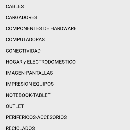
CABLES
CARGADORES
COMPONENTES DE HARDWARE
COMPUTADORAS
CONECTIVIDAD
HOGAR y ELECTRODOMESTICO
IMAGEN-PANTALLAS
IMPRESION EQUIPOS
NOTEBOOK-TABLET
OUTLET
PERIFERICOS-ACCESORIOS
RECICLADOS