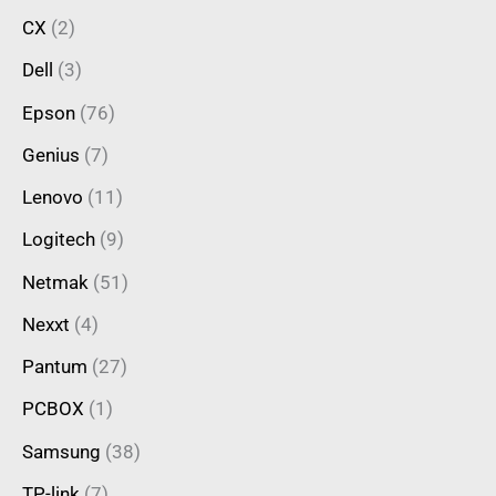
CX
(2)
Dell
(3)
Epson
(76)
Genius
(7)
Lenovo
(11)
Logitech
(9)
Netmak
(51)
Nexxt
(4)
Pantum
(27)
PCBOX
(1)
Samsung
(38)
TP-link
(7)