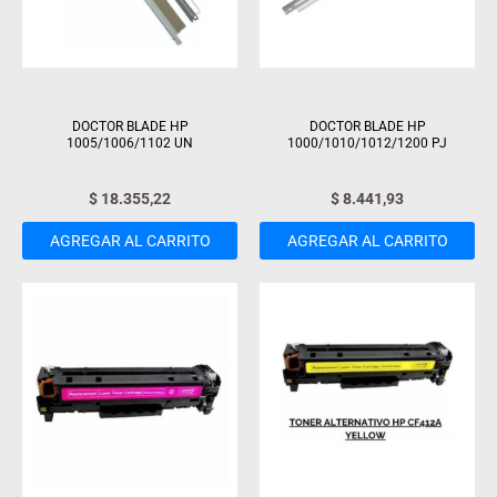
DOCTOR BLADE HP
DOCTOR BLADE HP
1005/1006/1102 UN
1000/1010/1012/1200 PJ
$
18.355,22
$
8.441,93
AGREGAR AL CARRITO
AGREGAR AL CARRITO