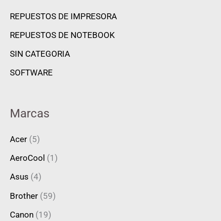
REPUESTOS DE IMPRESORA
REPUESTOS DE NOTEBOOK
SIN CATEGORIA
SOFTWARE
Marcas
Acer
(5)
AeroCool
(1)
Asus
(4)
Brother
(59)
Canon
(19)