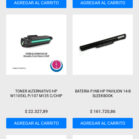
AGREGAR AL CARRITO
AGREGAR AL CARRITO
TONER ALTERNATIVO HP
BATERIA P/NB HP PAVILION 14-B
W1105XL P/107 M135 C/CHIP
SLEEKBOOK
$
22.327,89
$
161.720,86
AGREGAR AL CARRITO
AGREGAR AL CARRITO