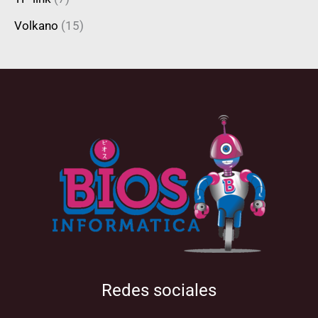
Volkano
(15)
Redes sociales