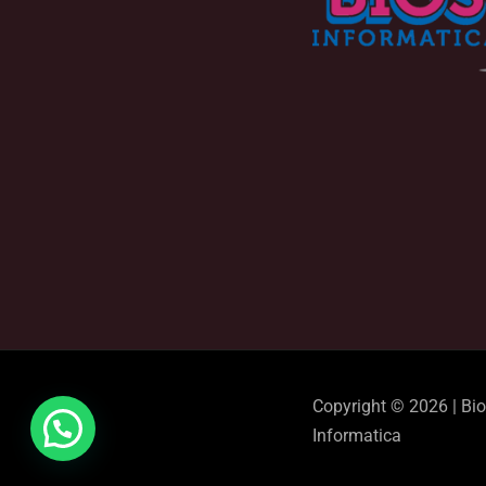
Copyright © 2026 | Bi
Informatica