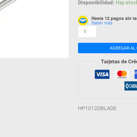
Disponibilidad:
Hay stoc
Hasta 12 pagos sin ta
Saber más
AGREGAR AL 
Tarjetas de Cré
HP1012DBLADE