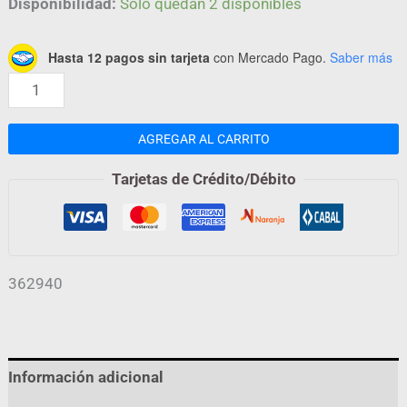
Disponibilidad:
Solo quedan 2 disponibles
Hasta 12 pagos sin tarjeta
con Mercado Pago.
Saber más
AGREGAR AL CARRITO
Tarjetas de Crédito/Débito
362940
Información adicional