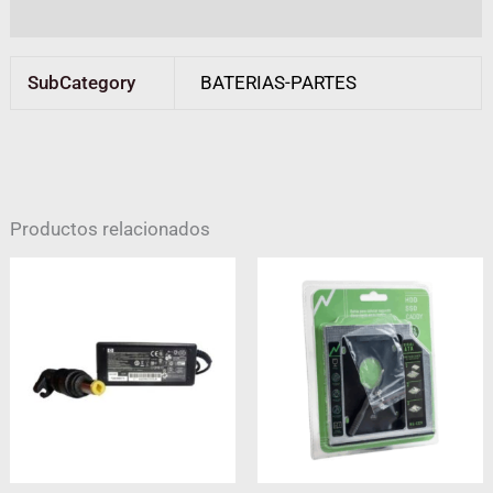
Valoraciones (0)
SubCategory
BATERIAS-PARTES
Productos relacionados