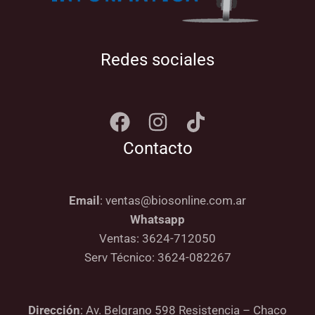
Redes sociales
Contacto
Email
: ventas@biosonline.com.ar
Whatsapp
Ventas: 3624-712050
Serv Técnico: 3624-082267
Dirección
: Av. Belgrano 598 Resistencia – Chaco