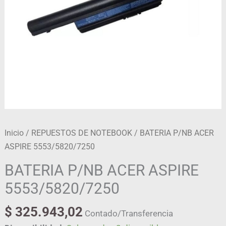
Inicio
/
REPUESTOS DE NOTEBOOK
/ BATERIA P/NB ACER
ASPIRE 5553/5820/7250
BATERIA P/NB ACER ASPIRE
5553/5820/7250
$
325.943,02
Contado/Transferencia