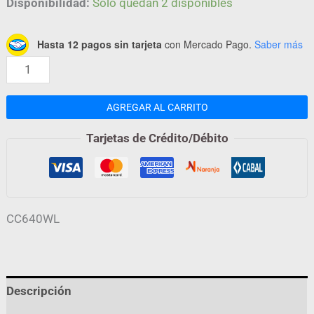
Disponibilidad:
Solo quedan 2 disponibles
Hasta 12 pagos sin tarjeta
con Mercado Pago.
Saber más
AGREGAR AL CARRITO
Tarjetas de Crédito/Débito
CC640WL
Descripción