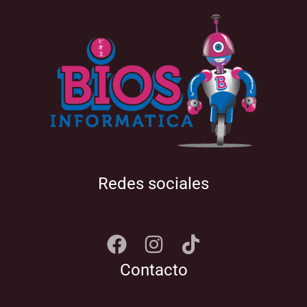
Redes sociales
Contacto