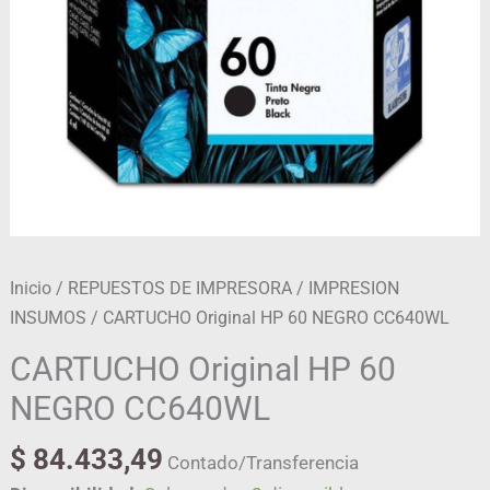
Inicio
/
REPUESTOS DE IMPRESORA
/
IMPRESION
INSUMOS
/ CARTUCHO Original HP 60 NEGRO CC640WL
CARTUCHO Original HP 60
NEGRO CC640WL
$
84.433,49
Contado/Transferencia