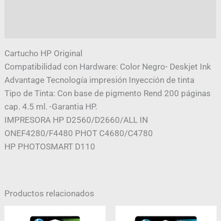
Información adicional
Valoraciones (0)
Cartucho HP Original
Compatibilidad con Hardware: Color Negro- Deskjet Ink
Advantage Tecnología impresión Inyección de tinta
Tipo de Tinta: Con base de pigmento Rend 200 páginas
cap. 4.5 ml. -Garantia HP.
IMPRESORA HP D2560/D2660/ALL IN
ONEF4280/F4480 PHOT C4680/C4780
HP PHOTOSMART D110
Productos relacionados