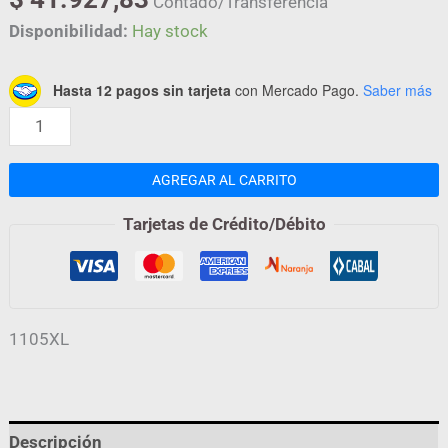
Contado/Transferencia
Disponibilidad:
Hay stock
Hasta 12 pagos sin tarjeta
con Mercado Pago.
Saber más
AGREGAR AL CARRITO
Tarjetas de Crédito/Débito
1105XL
Descripción