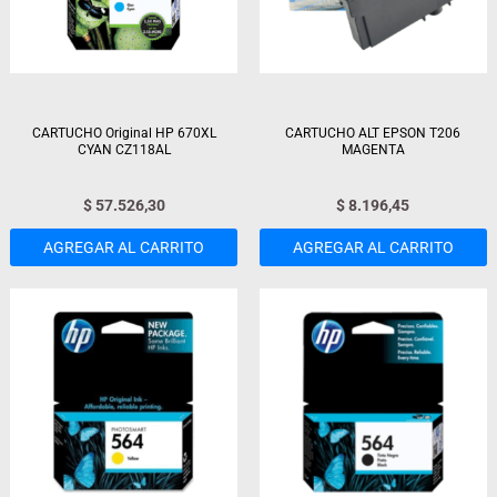
CARTUCHO Original HP 670XL
CARTUCHO ALT EPSON T206
CYAN CZ118AL
MAGENTA
$
57.526,30
$
8.196,45
AGREGAR AL CARRITO
AGREGAR AL CARRITO