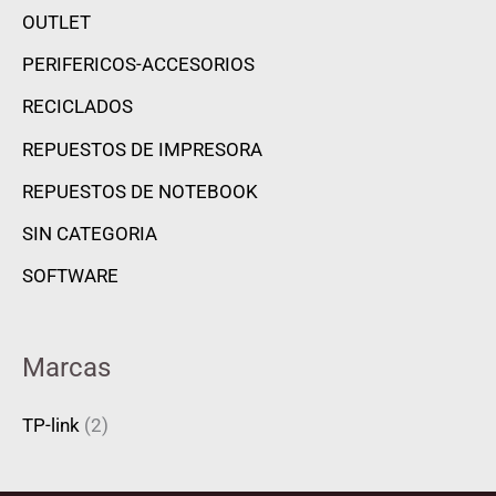
OUTLET
PERIFERICOS-ACCESORIOS
RECICLADOS
REPUESTOS DE IMPRESORA
REPUESTOS DE NOTEBOOK
SIN CATEGORIA
SOFTWARE
Marcas
TP-link
(2)