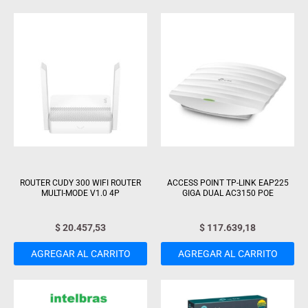
ROUTER CUDY 300 WIFI ROUTER
ACCESS POINT TP-LINK EAP225
MULTI-MODE V1.0 4P
GIGA DUAL AC3150 POE
$
20.457,53
$
117.639,18
AGREGAR AL CARRITO
AGREGAR AL CARRITO