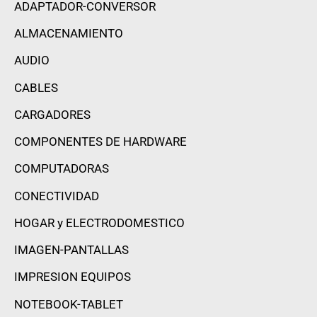
ADAPTADOR-CONVERSOR
ALMACENAMIENTO
AUDIO
CABLES
CARGADORES
COMPONENTES DE HARDWARE
COMPUTADORAS
CONECTIVIDAD
HOGAR y ELECTRODOMESTICO
IMAGEN-PANTALLAS
IMPRESION EQUIPOS
NOTEBOOK-TABLET