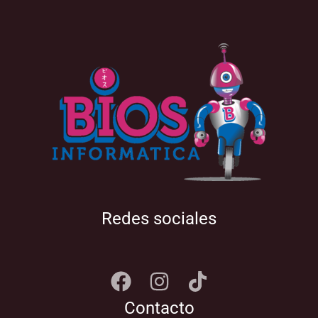
Redes sociales
Contacto