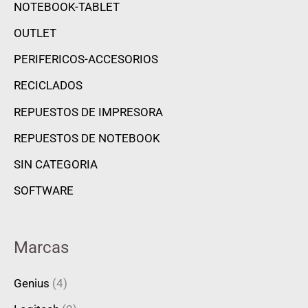
NOTEBOOK-TABLET
OUTLET
PERIFERICOS-ACCESORIOS
RECICLADOS
REPUESTOS DE IMPRESORA
REPUESTOS DE NOTEBOOK
SIN CATEGORIA
SOFTWARE
Marcas
Genius
(4)