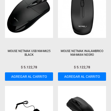
MOUSE NETMAK USB NM-M625
MOUSE NETMAK INALAMBRICO
BLACK
NM-M684 NEGRO
$
5.122,78
$
5.122,78
AGREGAR AL CARRITO
AGREGAR AL CARRITO