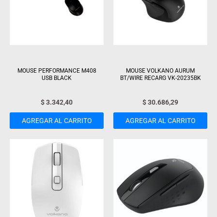
MOUSE PERFORMANCE M408
MOUSE VOLKANO AURUM
USB BLACK
BT/WIRE RECARG VK-20235BK
$
3.342,40
$
30.686,29
AGREGAR AL CARRITO
AGREGAR AL CARRITO