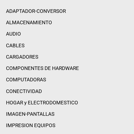
ADAPTADOR-CONVERSOR
ALMACENAMIENTO
AUDIO
CABLES
CARGADORES
COMPONENTES DE HARDWARE
COMPUTADORAS
CONECTIVIDAD
HOGAR y ELECTRODOMESTICO
IMAGEN-PANTALLAS
IMPRESION EQUIPOS