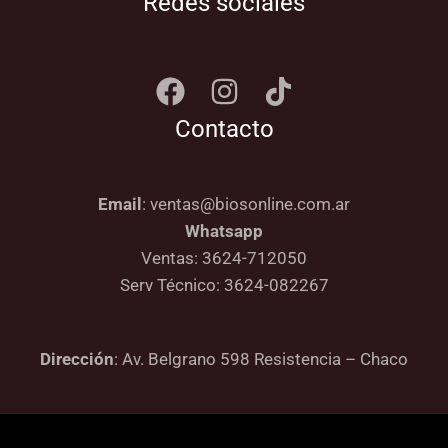
Redes sociales
Contacto
Email
: ventas@biosonline.com.ar
Whatsapp
Ventas: 3624-712050
Serv Técnico: 3624-082267
Dirección
: Av. Belgrano 598 Resistencia – Chaco