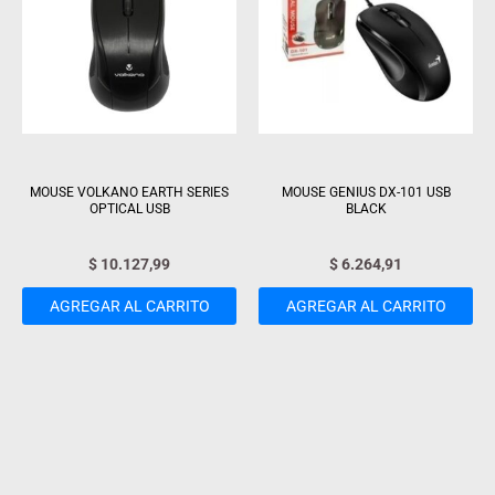
MOUSE VOLKANO EARTH SERIES
MOUSE GENIUS DX-101 USB
OPTICAL USB
BLACK
$
10.127,99
$
6.264,91
AGREGAR AL CARRITO
AGREGAR AL CARRITO