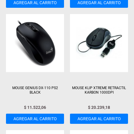
AGREGAR AL CARRITO
AGREGAR AL CARRITO
MOUSE GENIUS DX-110 PS2
MOUSE KLIP XTREME RETRACTIL
BLACK
KARBON 1000DPI
$
11.522,06
$
20.239,18
AGREGAR AL CARRITO
AGREGAR AL CARRITO