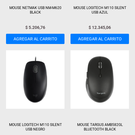
MOUSE NETMAK USB NM-M620
MOUSE LOGITECH M110 SILENT
BLACK
USB AZUL
$
5.206,76
$
12.345,06
AGREGAR AL CARRITO
AGREGAR AL CARRITO
MOUSE LOGITECH M110 SILENT
MOUSE TARGUS AMB582GL
USB NEGRO
BLUETOOTH BLACK