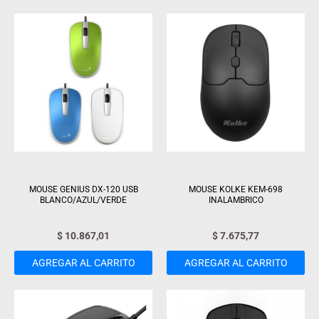
MOUSE GENIUS DX-120 USB
MOUSE KOLKE KEM-698
BLANCO/AZUL/VERDE
INALAMBRICO
$
10.867,01
$
7.675,77
AGREGAR AL CARRITO
AGREGAR AL CARRITO