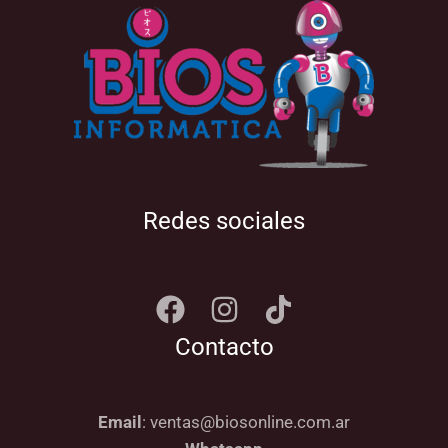
Redes sociales
Contacto
Email
: ventas@biosonline.com.ar