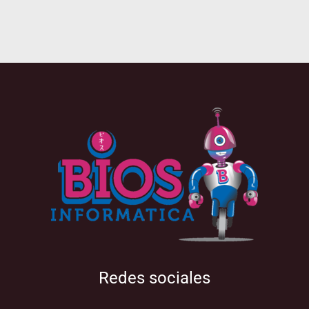
Redes sociales