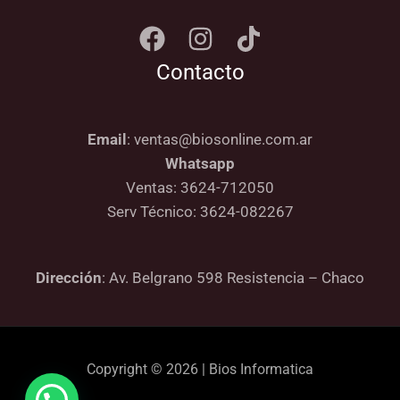
Contacto
Email
: ventas@biosonline.com.ar
Whatsapp
Ventas: 3624-712050
Serv Técnico: 3624-082267
Dirección
: Av. Belgrano 598 Resistencia – Chaco
Copyright © 2026 | Bios Informatica