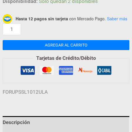
Disponibilidad:
Solo quedan 2 disponibles
Hasta 12 pagos sin tarjeta
con Mercado Pago.
Saber más
AGREGAR AL CARRITO
Tarjetas de Crédito/Débito
FORUPSSL1012ULA
Descripción