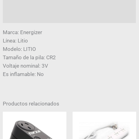
Información adicional
Valoraciones (0)
Marca: Energizer
Línea: Litio
Modelo: LITIO
Tamaño de la pila: CR2
Voltaje nominal: 3V
Es inflamable: No
Productos relacionados