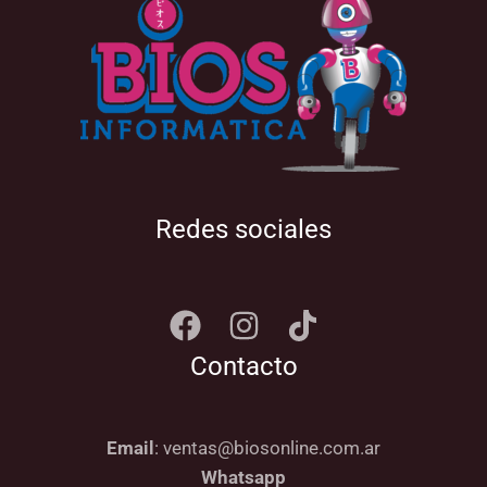
Redes sociales
Contacto
Email
: ventas@biosonline.com.ar
Whatsapp