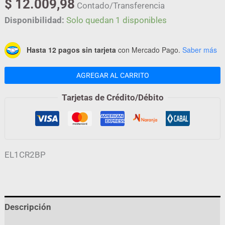
$
12.009,98
Contado/Transferencia
Disponibilidad:
Solo quedan 1 disponibles
Hasta 12 pagos sin tarjeta
con Mercado Pago.
Saber más
AGREGAR AL CARRITO
Tarjetas de Crédito/Débito
EL1CR2BP
Descripción