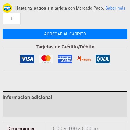
Hasta 12 pagos sin tarjeta
con Mercado Pago.
Saber más
AGREGAR AL CARRITO
Tarjetas de Crédito/Débito
Información adicional
Valoraciones (0)
Dimensiones
0,00 × 0,00 × 0,00 cm