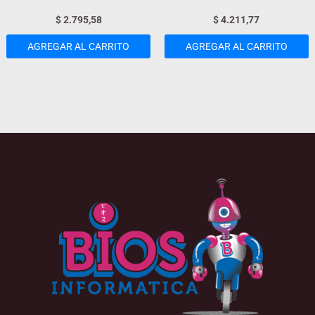
$
2.795,58
$
4.211,77
AGREGAR AL CARRITO
AGREGAR AL CARRITO