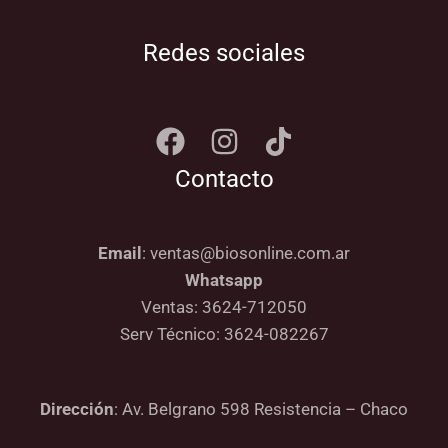
Redes sociales
Contacto
Email
: ventas@biosonline.com.ar
Whatsapp
Ventas: 3624-712050
Serv Técnico: 3624-082267
Dirección
: Av. Belgrano 598 Resistencia – Chaco