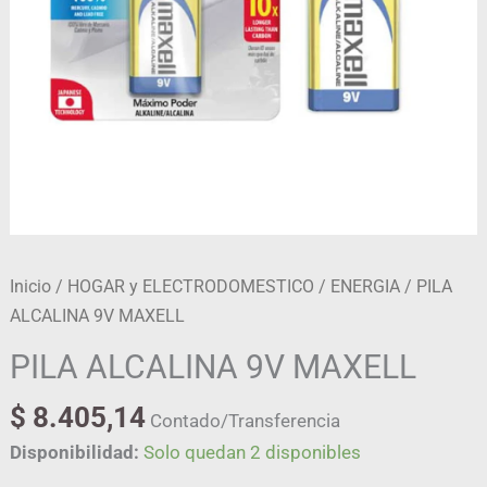
Inicio
/
HOGAR y ELECTRODOMESTICO
/
ENERGIA
/ PILA
ALCALINA 9V MAXELL
PILA ALCALINA 9V MAXELL
$
8.405,14
Contado/Transferencia
Disponibilidad:
Solo quedan 2 disponibles