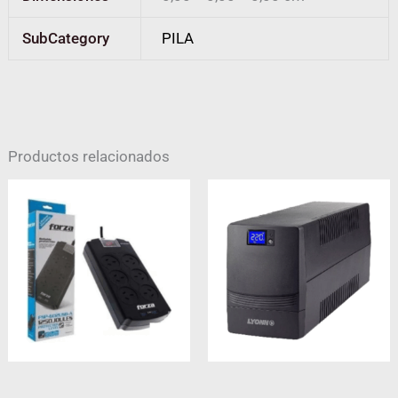
SubCategory
PILA
Productos relacionados