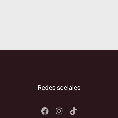
Redes sociales