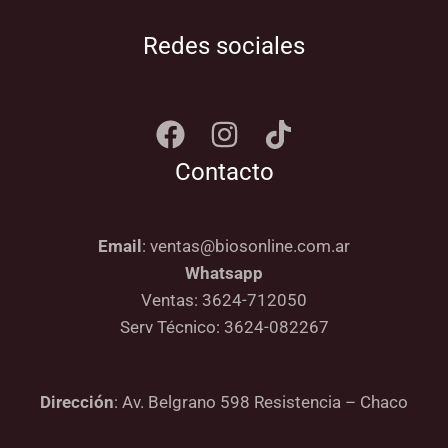
Redes sociales
Contacto
Email
: ventas@biosonline.com.ar
Whatsapp
Ventas: 3624-712050
Serv Técnico: 3624-082267
Dirección
: Av. Belgrano 598 Resistencia – Chaco