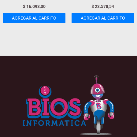
$
16.093,00
$
23.578,54
AGREGAR AL CARRITO
AGREGAR AL CARRITO