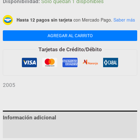
Disponibilidad:
Solo quedan 1 disponibles
Hasta 12 pagos sin tarjeta
con Mercado Pago.
Saber más
AGREGAR AL CARRITO
Tarjetas de Crédito/Débito
2005
Información adicional
Valoraciones (0)