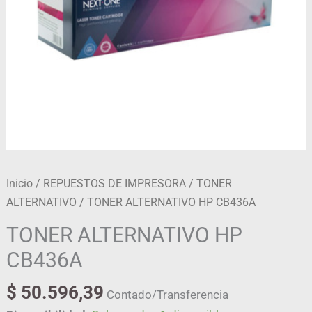
Inicio
/
REPUESTOS DE IMPRESORA
/
TONER
ALTERNATIVO
/ TONER ALTERNATIVO HP CB436A
TONER ALTERNATIVO HP
CB436A
$
50.596,39
Contado/Transferencia