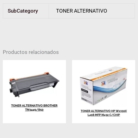
SubCategory
TONER ALTERNATIVO
Productos relacionados