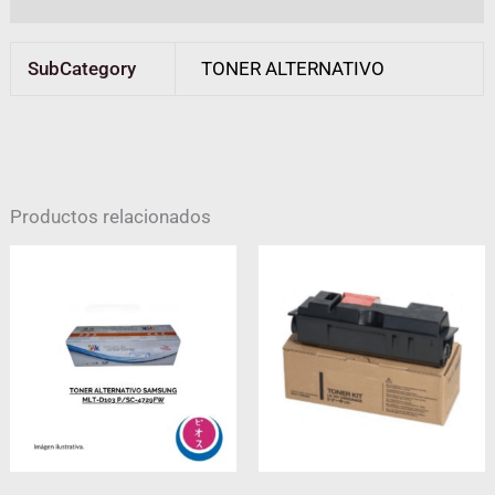
SubCategory
TONER ALTERNATIVO
Productos relacionados