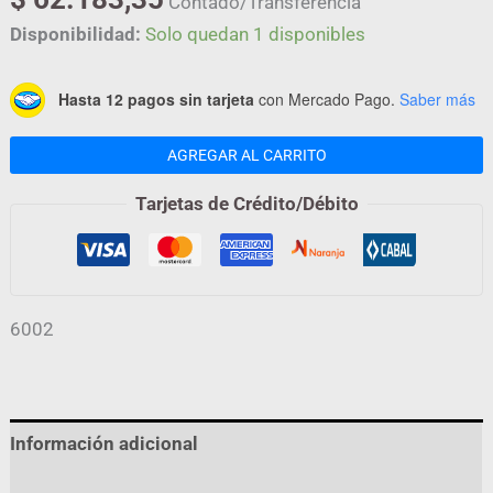
Contado/Transferencia
Disponibilidad:
Solo quedan 1 disponibles
Hasta 12 pagos sin tarjeta
con Mercado Pago.
Saber más
AGREGAR AL CARRITO
Tarjetas de Crédito/Débito
6002
Información adicional
Valoraciones (0)