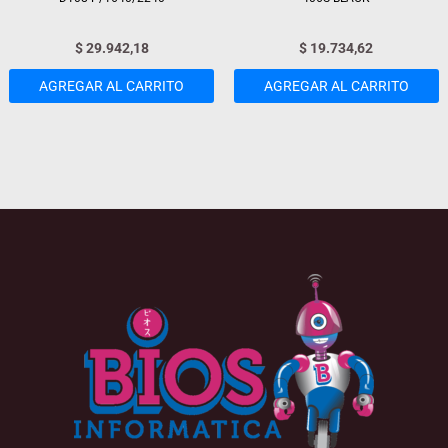
$
29.942,18
$
19.734,62
AGREGAR AL CARRITO
AGREGAR AL CARRITO