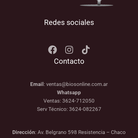
Redes sociales
Contacto
Email
: ventas@biosonline.com.ar
Whatsapp
Ventas: 3624-712050
Serv Técnico: 3624-082267
Dirección
: Av. Belgrano 598 Resistencia – Chaco