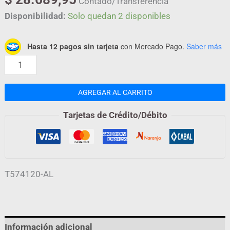
Contado/Transferencia
Disponibilidad:
Solo quedan 2 disponibles
Hasta 12 pagos sin tarjeta
con Mercado Pago.
Saber más
AGREGAR AL CARRITO
Tarjetas de Crédito/Débito
T574120-AL
Información adicional