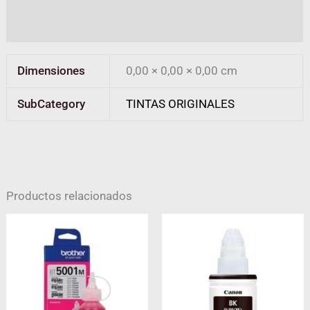
Valoraciones (0)
Dimensiones
0,00 × 0,00 × 0,00 cm
SubCategory
TINTAS ORIGINALES
Productos relacionados