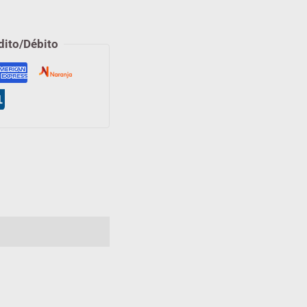
dito/Débito