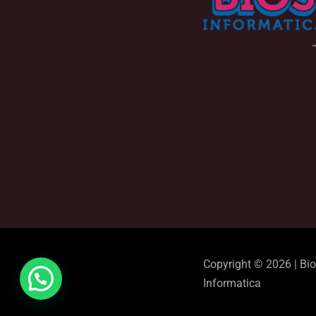
Copyright © 2026 | Bi
Informatica