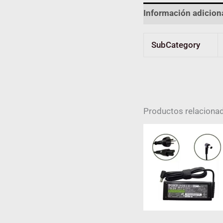
Información adicion
SubCategory
Productos relaciona