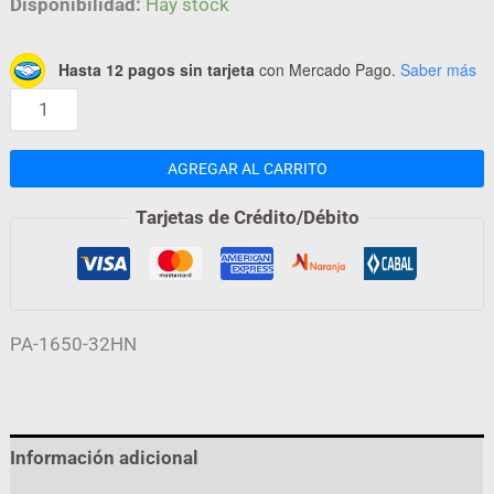
Disponibilidad:
Hay stock
Hasta 12 pagos sin tarjeta
con Mercado Pago.
Saber más
AGREGAR AL CARRITO
Tarjetas de Crédito/Débito
PA-1650-32HN
Información adicional