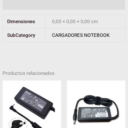
Valoraciones (0)
Dimensiones
0,00 × 0,00 × 0,00 cm
SubCategory
CARGADORES NOTEBOOK
Productos relacionados