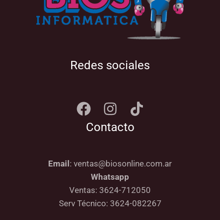
Redes sociales
Contacto
Email
: ventas@biosonline.com.ar
Whatsapp
Ventas: 3624-712050
Serv Técnico: 3624-082267