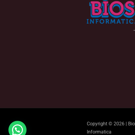
Copyright © 2026 | Bi
Informatica