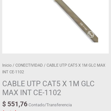
Inicio
/
CONECTIVIDAD
/ CABLE UTP CAT5 X 1M GLC MAX
INT CE-1102
CABLE UTP CAT5 X 1M GLC
MAX INT CE-1102
$
551,76
Contado/Transferencia