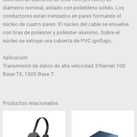
diámetro nominal, aislado con polietileno sólido. Los
conductores están trenzados en pares formando el
núcleo de cuatro pares. El núcleo del cable se envuelve
con tiras de poliéster y poliéster-aluminio. Sobre el
núcleo se extruye una cubierta de PVC ignífugo.
Aplicacion:
Transmisión de datos de alta velocidad, Ethernet 100
Base-TX, 1000 Base T.
Productos relacionados