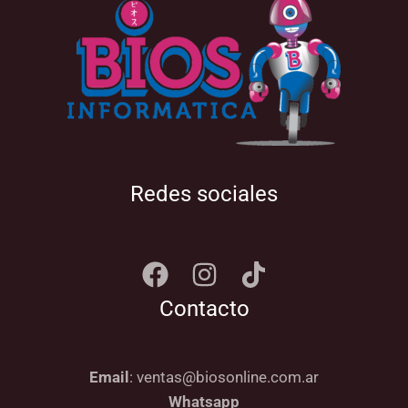
Redes sociales
Contacto
Email
: ventas@biosonline.com.ar
Whatsapp