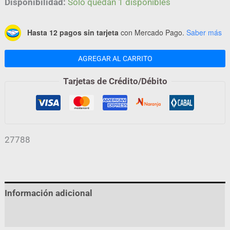
Disponibilidad:
Solo quedan 1 disponibles
Hasta 12 pagos sin tarjeta
con Mercado Pago.
Saber más
AGREGAR AL CARRITO
Tarjetas de Crédito/Débito
27788
Información adicional
Valoraciones (0)