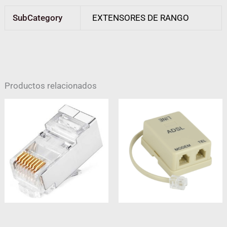
SubCategory
EXTENSORES DE RANGO
Productos relacionados