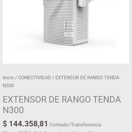
Inicio
/
CONECTIVIDAD
/ EXTENSOR DE RANGO TENDA
N300
EXTENSOR DE RANGO TENDA
N300
$
144.358,81
Contado/Transferencia