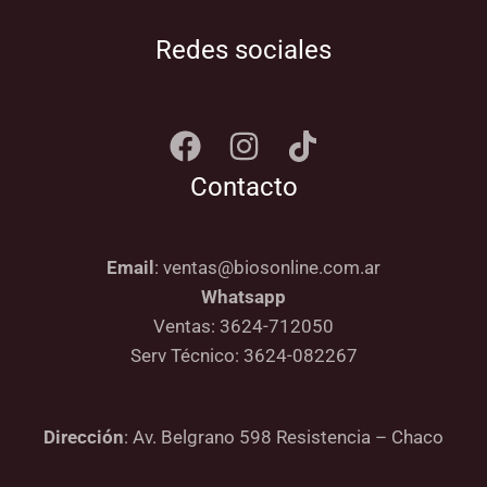
Redes sociales
Contacto
Email
: ventas@biosonline.com.ar
Whatsapp
Ventas: 3624-712050
Serv Técnico: 3624-082267
Dirección
: Av. Belgrano 598 Resistencia – Chaco