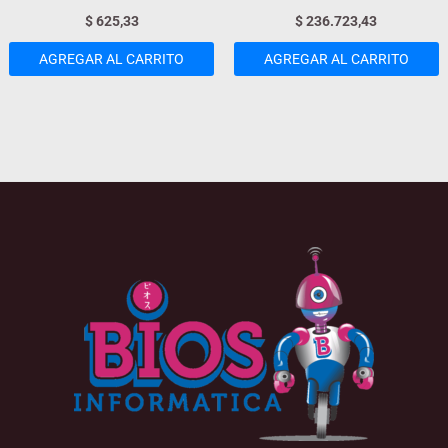
$
625,33
$
236.723,43
AGREGAR AL CARRITO
AGREGAR AL CARRITO