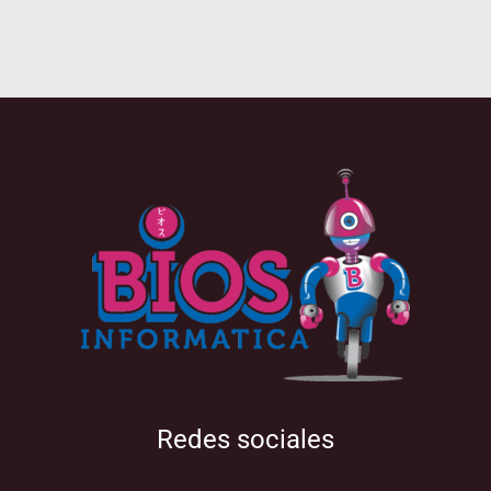
Redes sociales