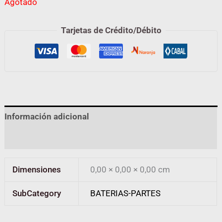
Agotado
Tarjetas de Crédito/Débito
Información adicional
Valoraciones (0)
Dimensiones
0,00 × 0,00 × 0,00 cm
SubCategory
BATERIAS-PARTES