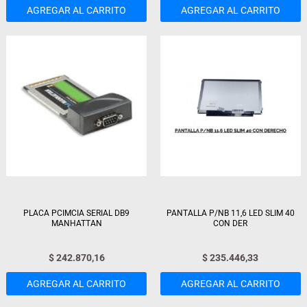
AGREGAR AL CARRITO
AGREGAR AL CARRITO
PLACA PCIMCIA SERIAL DB9
PANTALLA P/NB 11,6 LED SLIM 40
MANHATTAN
CON DER
$
242.870,16
$
235.446,33
AGREGAR AL CARRITO
AGREGAR AL CARRITO