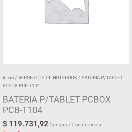
Inicio
/
REPUESTOS DE NOTEBOOK
/ BATERIA P/TABLET
PCBOX PCB-T104
BATERIA P/TABLET PCBOX
PCB-T104
$
119.731,92
Contado/Transferencia