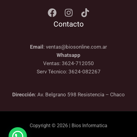
Contacto
Email
: ventas@biosonline.com.ar
Whatsapp
Ventas: 3624-712050
Serv Técnico: 3624-082267
Dirección
: Av. Belgrano 598 Resistencia – Chaco
Copyright © 2026 | Bios Informatica