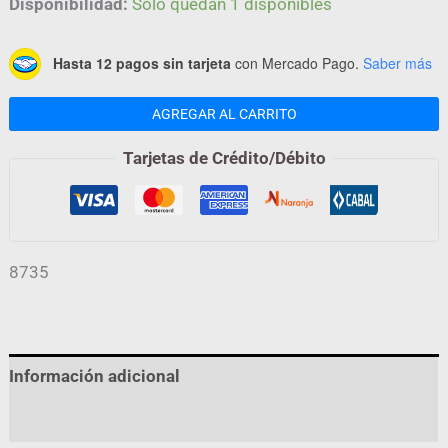
Disponibilidad:
Solo quedan 1 disponibles
Hasta 12 pagos sin tarjeta
con Mercado Pago.
Saber más
AGREGAR AL CARRITO
Tarjetas de Crédito/Débito
8735
Información adicional
Valoraciones (0)