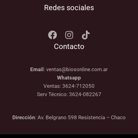
Redes sociales
Contacto
Email
: ventas@biosonline.com.ar
Whatsapp
Ventas: 3624-712050
Serv Técnico: 3624-082267
Dirección
: Av. Belgrano 598 Resistencia – Chaco