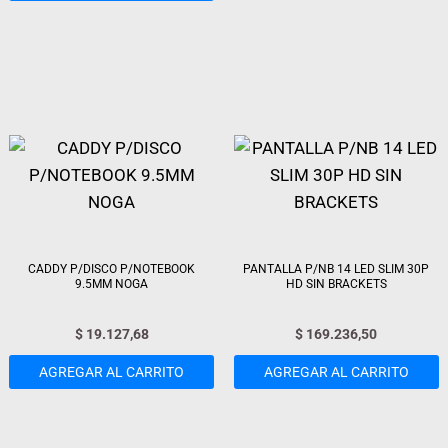
CADDY P/DISCO P/NOTEBOOK
PANTALLA P/NB 14 LED SLIM 30P
9.5MM NOGA
HD SIN BRACKETS
$
19.127,68
$
169.236,50
AGREGAR AL CARRITO
AGREGAR AL CARRITO