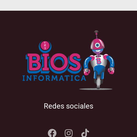
Redes sociales