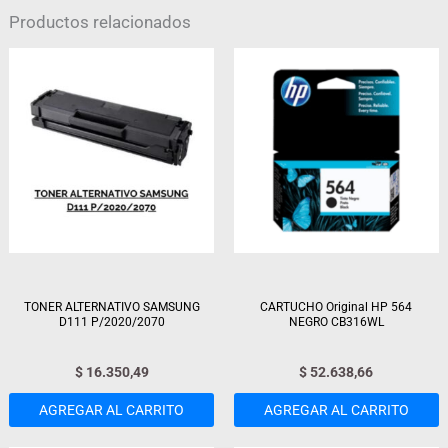
Productos relacionados
TONER ALTERNATIVO SAMSUNG
CARTUCHO Original HP 564
D111 P/2020/2070
NEGRO CB316WL
$
16.350,49
$
52.638,66
AGREGAR AL CARRITO
AGREGAR AL CARRITO