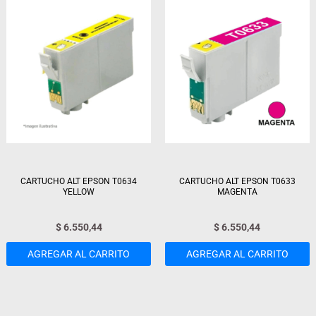
CARTUCHO ALT EPSON T0634
CARTUCHO ALT EPSON T0633
YELLOW
MAGENTA
$
6.550,44
$
6.550,44
AGREGAR AL CARRITO
AGREGAR AL CARRITO