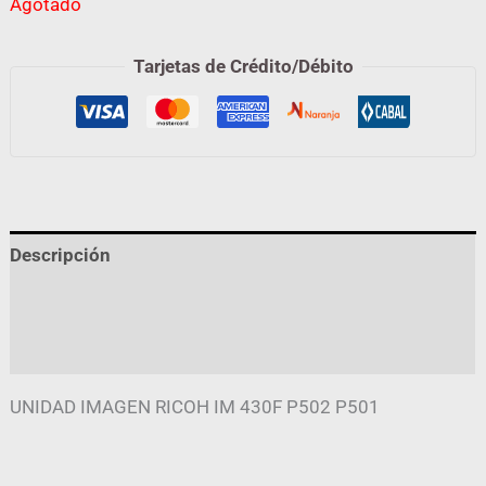
Agotado
Tarjetas de Crédito/Débito
Descripción
Información adicional
Valoraciones (0)
UNIDAD IMAGEN RICOH IM 430F P502 P501