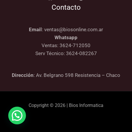
Contacto
Email
: ventas@biosonline.com.ar
Whatsapp
Ventas: 3624-712050
Serv Técnico: 3624-082267
Dirección
: Av. Belgrano 598 Resistencia – Chaco
Copyright © 2026 | Bios Informatica