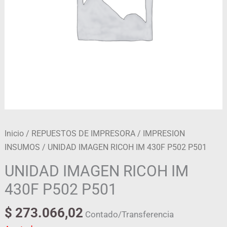
Inicio
/
REPUESTOS DE IMPRESORA
/
IMPRESION
INSUMOS
/ UNIDAD IMAGEN RICOH IM 430F P502 P501
UNIDAD IMAGEN RICOH IM
430F P502 P501
$
273.066,02
Contado/Transferencia