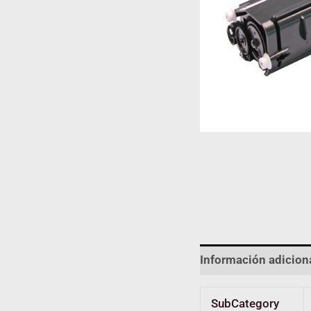
Información adicion
SubCategory