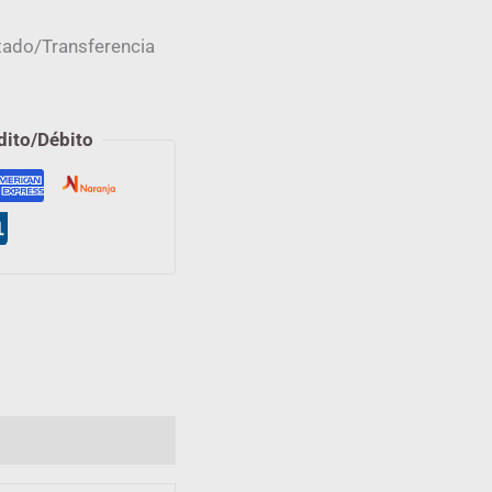
ado/Transferencia
dito/Débito