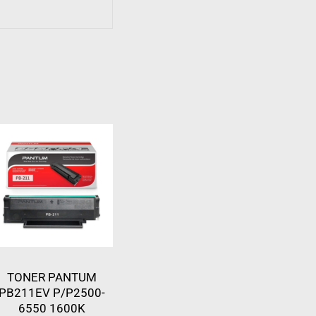
TONER PANTUM
PB211EV P/P2500-
6550 1600K