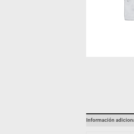
Información adicion