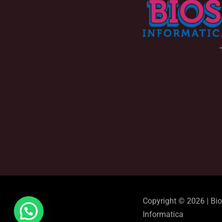
Copyright © 2026 | Bi
Informatica