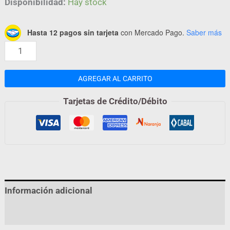
Disponibilidad:
Hay stock
Hasta 12 pagos sin tarjeta
con Mercado Pago.
Saber más
AGREGAR AL CARRITO
Tarjetas de Crédito/Débito
Información adicional
Valoraciones (0)