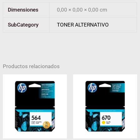
Dimensiones
0,00 × 0,00 × 0,00 cm
SubCategory
TONER ALTERNATIVO
Productos relacionados