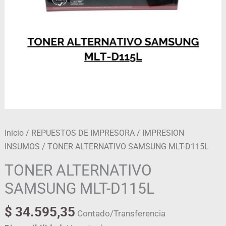
Inicio
/
REPUESTOS DE IMPRESORA
/
IMPRESION
INSUMOS
/ TONER ALTERNATIVO SAMSUNG MLT-D115L
TONER ALTERNATIVO
SAMSUNG MLT-D115L
$
34.595,35
Contado/Transferencia