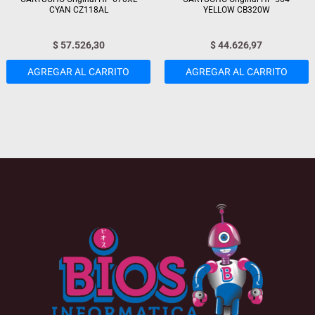
CYAN CZ118AL
YELLOW CB320W
$
57.526,30
$
44.626,97
AGREGAR AL CARRITO
AGREGAR AL CARRITO