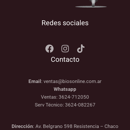
Redes sociales
Contacto
Email
: ventas@biosonline.com.ar
Whatsapp
Ventas: 3624-712050
Serv Técnico: 3624-082267
Dirección
: Av. Belgrano 598 Resistencia – Chaco