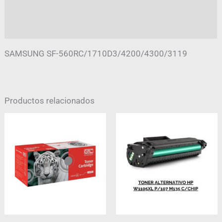
Información adicional
Valoraciones (0)
SAMSUNG SF-560RC/1710D3/4200/4300/3119
Productos relacionados