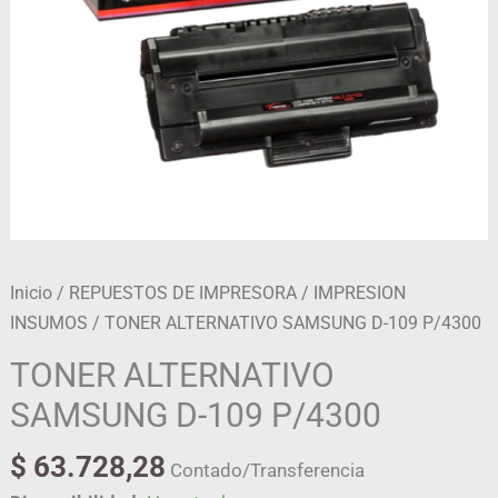
Inicio
/
REPUESTOS DE IMPRESORA
/
IMPRESION
INSUMOS
/ TONER ALTERNATIVO SAMSUNG D-109 P/4300
TONER ALTERNATIVO
SAMSUNG D-109 P/4300
$
63.728,28
Contado/Transferencia