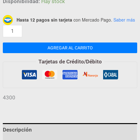
Disponibilidad:
Hay stock
Hasta 12 pagos sin tarjeta
con Mercado Pago.
Saber más
AGREGAR AL CARRITO
Tarjetas de Crédito/Débito
4300
Descripción