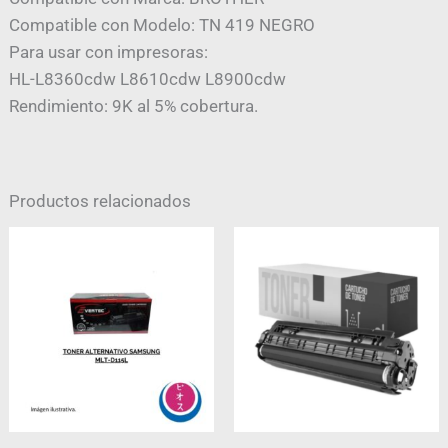
Compatible con Modelo: TN 419 NEGRO
Para usar con impresoras:
HL-L8360cdw L8610cdw L8900cdw
Rendimiento: 9K al 5% cobertura.
Productos relacionados