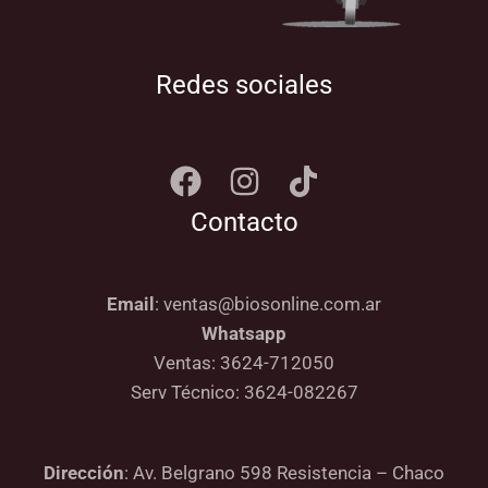
Redes sociales
Contacto
Email
: ventas@biosonline.com.ar
Whatsapp
Ventas: 3624-712050
Serv Técnico: 3624-082267
Dirección
: Av. Belgrano 598 Resistencia – Chaco