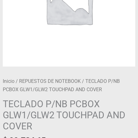
Inicio
/
REPUESTOS DE NOTEBOOK
/ TECLADO P/NB
PCBOX GLW1/GLW2 TOUCHPAD AND COVER
TECLADO P/NB PCBOX
GLW1/GLW2 TOUCHPAD AND
COVER