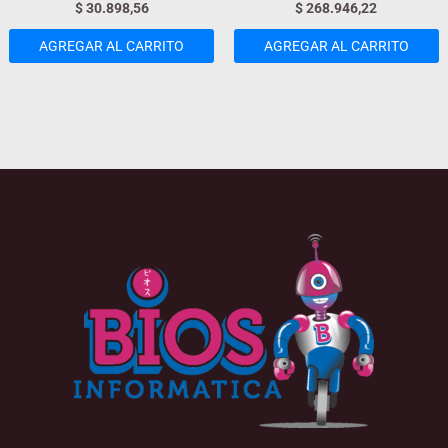
$
30.898,56
$
268.946,22
AGREGAR AL CARRITO
AGREGAR AL CARRITO