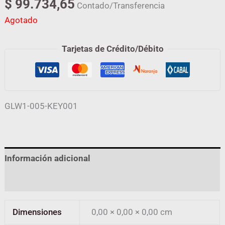
$
99.734,65
Contado/Transferencia
Agotado
Tarjetas de Crédito/Débito
GLW1-005-KEY001
Información adicional
Valoraciones (0)
Dimensiones
0,00 × 0,00 × 0,00 cm