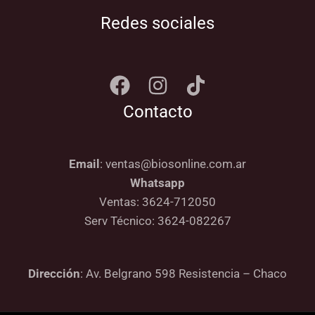
Redes sociales
Contacto
Email
: ventas@biosonline.com.ar
Whatsapp
Ventas: 3624-712050
Serv Técnico: 3624-082267
Dirección
: Av. Belgrano 598 Resistencia – Chaco