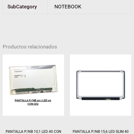
SubCategory
NOTEBOOK
Productos relacionados
PANTALLA P/NB 10,1 LED 40 CON
PANTALLA P/NB 15,6 LED SLIM 40