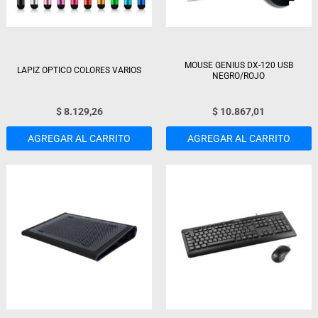
MOUSE GENIUS DX-120 USB
LAPIZ OPTICO COLORES VARIOS
NEGRO/ROJO
$
8.129,26
$
10.867,01
AGREGAR AL CARRITO
AGREGAR AL CARRITO