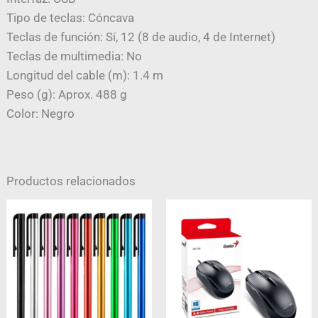
Tipo de teclas: Cóncava
Teclas de función: Sí, 12 (8 de audio, 4 de Internet)
Teclas de multimedia: No
Longitud del cable (m): 1.4 m
Peso (g): Aprox. 488 g
Color: Negro
Productos relacionados