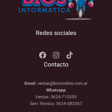
Redes sociales
Contacto
Email
: ventas@biosonline.com.ar
Whatsapp
Ventas: 3624-712050
Serv Técnico: 3624-082267