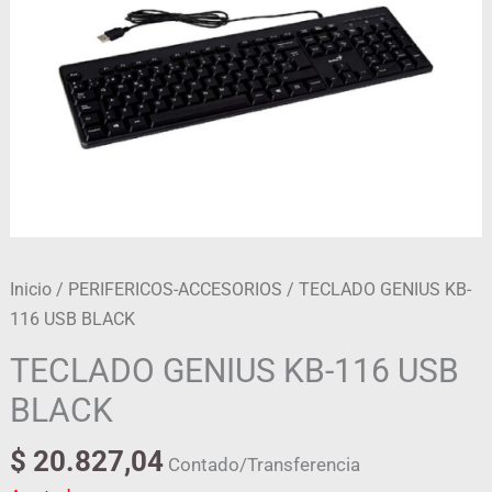
Inicio
/
PERIFERICOS-ACCESORIOS
/ TECLADO GENIUS KB-
116 USB BLACK
TECLADO GENIUS KB-116 USB
BLACK
$
20.827,04
Contado/Transferencia