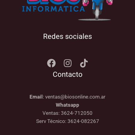
Redes sociales
Contacto
Email
: ventas@biosonline.com.ar
Whatsapp
Ventas: 3624-712050
Serv Técnico: 3624-082267