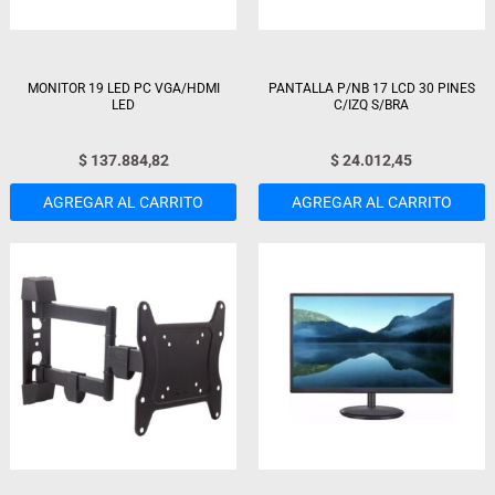
MONITOR 19 LED PC VGA/HDMI
PANTALLA P/NB 17 LCD 30 PINES
LED
C/IZQ S/BRA
$
137.884,82
$
24.012,45
AGREGAR AL CARRITO
AGREGAR AL CARRITO