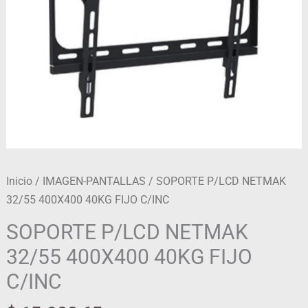
cantidad
Inicio
/
IMAGEN-PANTALLAS
/ SOPORTE P/LCD NETMAK
32/55 400X400 40KG FIJO C/INC
SOPORTE P/LCD NETMAK
32/55 400X400 40KG FIJO
C/INC