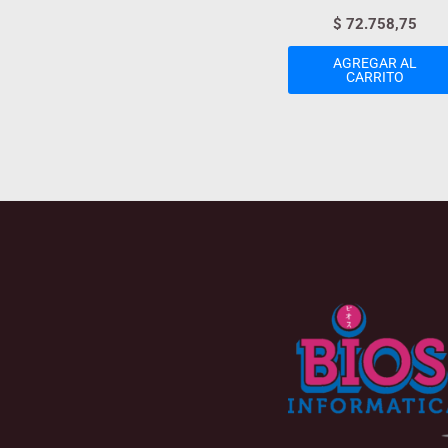
$
72.758,75
AGREGAR AL
CARRITO