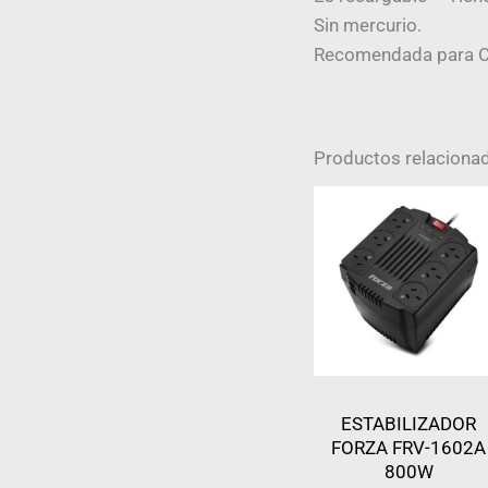
Sin mercurio.
Recomendada para Con
Productos relaciona
ESTABILIZADOR
FORZA FRV-1602A
800W