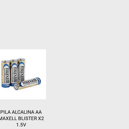
PILA ALCALINA AA
MAXELL BLISTER X2
1.5V