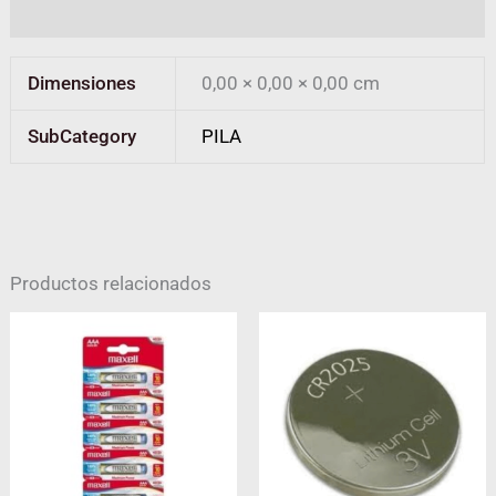
Valoraciones (0)
Dimensiones
0,00 × 0,00 × 0,00 cm
SubCategory
PILA
Productos relacionados