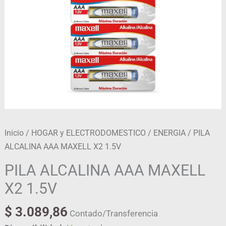
Inicio
/
HOGAR y ELECTRODOMESTICO
/
ENERGIA
/ PILA
ALCALINA AAA MAXELL X2 1.5V
PILA ALCALINA AAA MAXELL
X2 1.5V
$
3.089,86
Contado/Transferencia