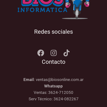
Redes sociales
Contacto
Email
: ventas@biosonline.com.ar
Whatsapp
Ventas: 3624-712050
Serv Técnico: 3624-082267