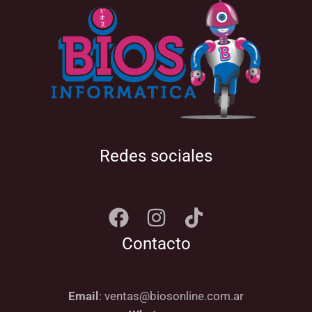
Redes sociales
Contacto
Email
: ventas@biosonline.com.ar