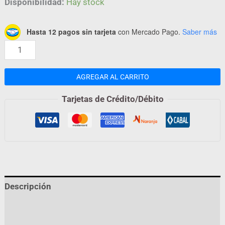
Disponibilidad:
Hay stock
Hasta 12 pagos sin tarjeta
con Mercado Pago.
Saber más
AGREGAR AL CARRITO
Tarjetas de Crédito/Débito
Descripción
Información adicional