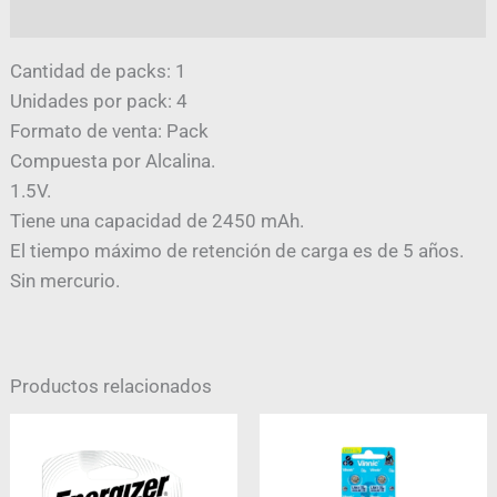
Valoraciones (0)
Cantidad de packs: 1
Unidades por pack: 4
Formato de venta: Pack
Compuesta por Alcalina.
1.5V.
Tiene una capacidad de 2450 mAh.
El tiempo máximo de retención de carga es de 5 años.
Sin mercurio.
Productos relacionados