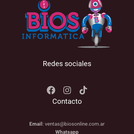
Redes sociales
Contacto
Email
: ventas@biosonline.com.ar
Whatsapp