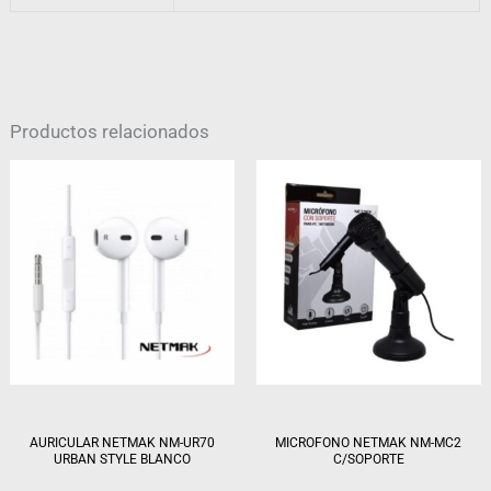
Productos relacionados
AURICULAR NETMAK NM-UR70
MICROFONO NETMAK NM-MC2
URBAN STYLE BLANCO
C/SOPORTE