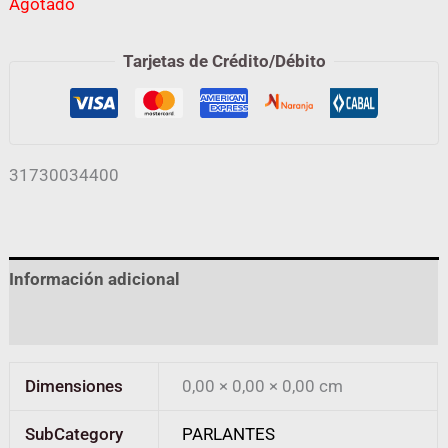
Agotado
Tarjetas de Crédito/Débito
31730034400
Información adicional
Valoraciones (0)
Dimensiones
0,00 × 0,00 × 0,00 cm
SubCategory
PARLANTES