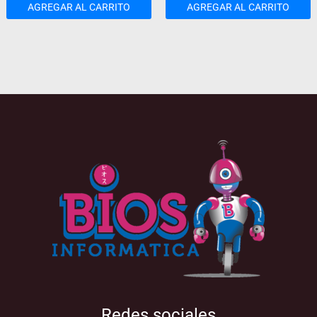
AGREGAR AL CARRITO
AGREGAR AL CARRITO
Redes sociales