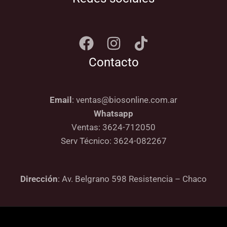
Contacto
Email
: ventas@biosonline.com.ar
Whatsapp
Ventas: 3624-712050
Serv Técnico: 3624-082267
Dirección
: Av. Belgrano 598 Resistencia – Chaco