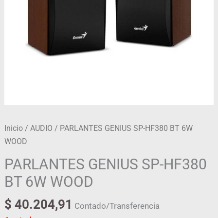
Inicio
/
AUDIO
/ PARLANTES GENIUS SP-HF380 BT 6W
WOOD
PARLANTES GENIUS SP-HF380
BT 6W WOOD
$
40.204,91
Contado/Transferencia