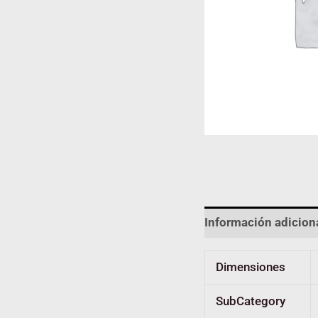
Información adicion
Dimensiones
SubCategory