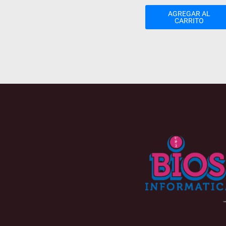
AGREGAR AL
CARRITO