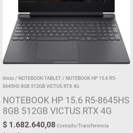
Inicio
/
NOTEBOOK-TABLET
/ NOTEBOOK HP 15.6 R5-
8645HS 8GB 512GB VICTUS RTX 4G
NOTEBOOK HP 15.6 R5-8645HS
8GB 512GB VICTUS RTX 4G
$
1.682.640,08
Contado/Transferencia