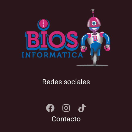
Redes sociales
Contacto