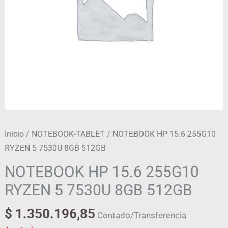
Inicio
/
NOTEBOOK-TABLET
/ NOTEBOOK HP 15.6 255G10
RYZEN 5 7530U 8GB 512GB
NOTEBOOK HP 15.6 255G10
RYZEN 5 7530U 8GB 512GB
$
1.350.196,85
Contado/Transferencia