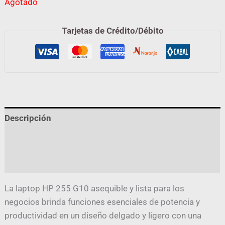
Agotado
Tarjetas de Crédito/Débito
Descripción
Información adicional
Valoraciones (0)
La laptop HP 255 G10 asequible y lista para los
negocios brinda funciones esenciales de potencia y
productividad en un diseño delgado y ligero con una