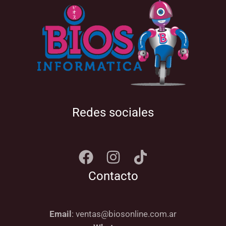
Redes sociales
Contacto
Email
: ventas@biosonline.com.ar