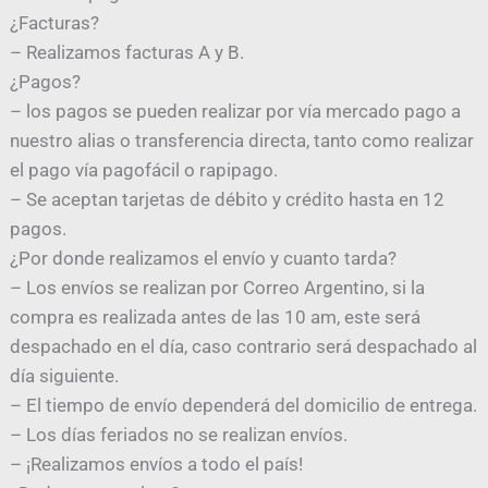
¿Facturas?
– Realizamos facturas A y B.
¿Pagos?
– los pagos se pueden realizar por vía mercado pago a
nuestro alias o transferencia directa, tanto como realizar
el pago vía pagofácil o rapipago.
– Se aceptan tarjetas de débito y crédito hasta en 12
pagos.
¿Por donde realizamos el envío y cuanto tarda?
– Los envíos se realizan por Correo Argentino, si la
compra es realizada antes de las 10 am, este será
despachado en el día, caso contrario será despachado al
día siguiente.
– El tiempo de envío dependerá del domicilio de entrega.
– Los días feriados no se realizan envíos.
– ¡Realizamos envíos a todo el país!