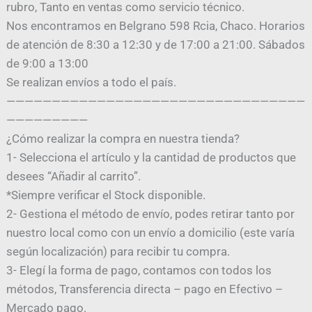
rubro, Tanto en ventas como servicio técnico.
Nos encontramos en Belgrano 598 Rcia, Chaco. Horarios
de atención de 8:30 a 12:30 y de 17:00 a 21:00. Sábados
de 9:00 a 13:00
Se realizan envíos a todo el país.
—————————————————————————————————
—————————
¿Cómo realizar la compra en nuestra tienda?
1- Selecciona el artículo y la cantidad de productos que
desees “Añadir al carrito”.
*Siempre verificar el Stock disponible.
2- Gestiona el método de envío, podes retirar tanto por
nuestro local como con un envío a domicilio (este varía
según localización) para recibir tu compra.
3- Elegí la forma de pago, contamos con todos los
métodos, Transferencia directa – pago en Efectivo –
Mercado pago.