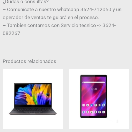
¿Dudas o consultas?
– Comunícate a nuestro whatsapp 3624-712050 y un
operador de ventas te guiará en el proceso.
– Tambien contamos con Servicio tecnico -> 3624-
082267
Productos relacionados