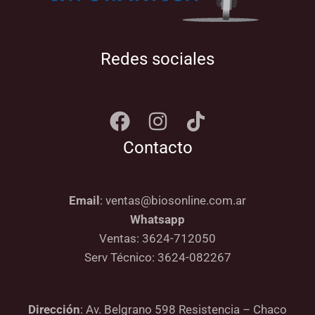
Redes sociales
Contacto
Email
: ventas@biosonline.com.ar
Whatsapp
Ventas: 3624-712050
Serv Técnico: 3624-082267
Dirección
: Av. Belgrano 598 Resistencia – Chaco