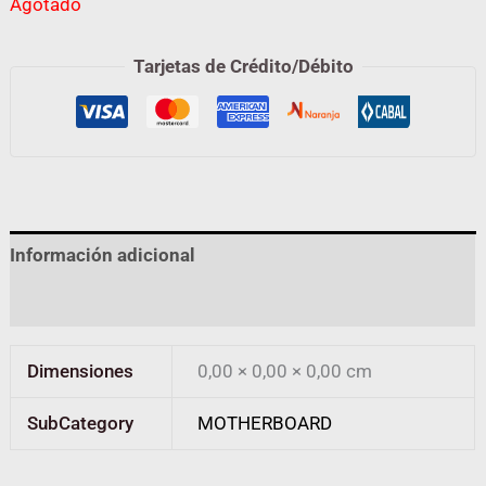
Agotado
Tarjetas de Crédito/Débito
Información adicional
Valoraciones (0)
Dimensiones
0,00 × 0,00 × 0,00 cm
SubCategory
MOTHERBOARD