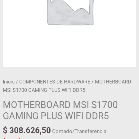
Inicio
/
COMPONENTES DE HARDWARE
/ MOTHERBOARD
MSI S1700 GAMING PLUS WIFI DDR5
MOTHERBOARD MSI S1700
GAMING PLUS WIFI DDR5
$
308.626,50
Contado/Transferencia