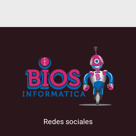
Redes sociales