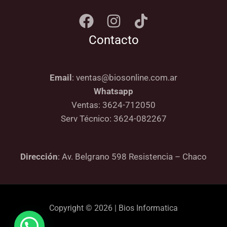
Contacto
Email
: ventas@biosonline.com.ar
Whatsapp
Ventas: 3624-712050
Serv Técnico: 3624-082267
Dirección
: Av. Belgrano 598 Resistencia – Chaco
Copyright © 2026 | Bios Informatica