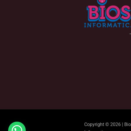
Copyright © 2026 | Bi