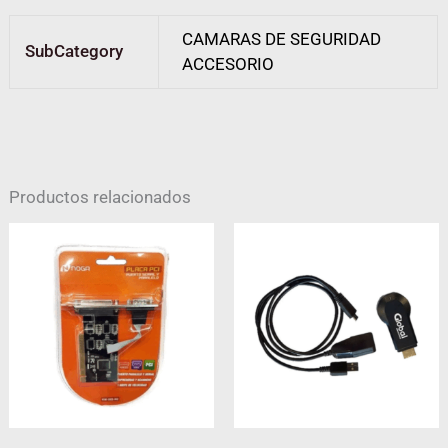
CAMARAS DE SEGURIDAD
SubCategory
ACCESORIO
Productos relacionados