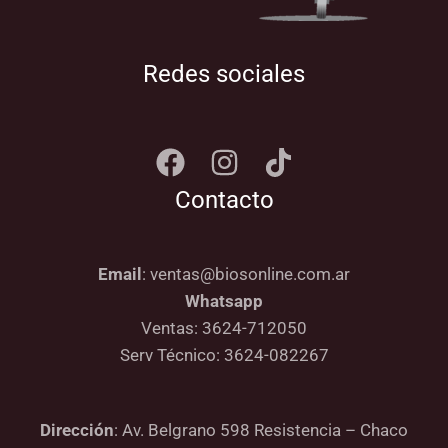
Redes sociales
Contacto
Email
: ventas@biosonline.com.ar
Whatsapp
Ventas: 3624-712050
Serv Técnico: 3624-082267
Dirección
: Av. Belgrano 598 Resistencia – Chaco