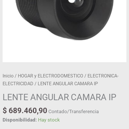
Inicio
/
HOGAR y ELECTRODOMESTICO
/
ELECTRONICA-
ELECTRICIDAD
/ LENTE ANGULAR CAMARA IP
LENTE ANGULAR CAMARA IP
$
689.460,90
Contado/Transferencia
Disponibilidad:
Hay stock