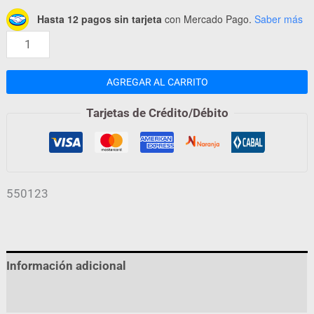
Hasta 12 pagos sin tarjeta
con Mercado Pago.
Saber más
AGREGAR AL CARRITO
Tarjetas de Crédito/Débito
550123
Información adicional
Valoraciones (0)