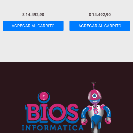
$
14.492,90
$
14.492,90
AGREGAR AL CARRITO
AGREGAR AL CARRITO