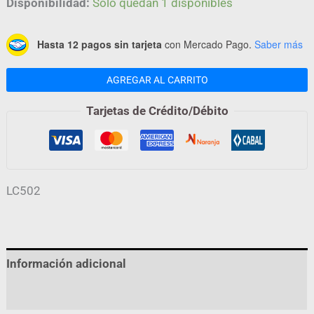
Disponibilidad:
Solo quedan 1 disponibles
Hasta 12 pagos sin tarjeta
con Mercado Pago.
Saber más
AGREGAR AL CARRITO
Tarjetas de Crédito/Débito
LC502
Información adicional
Valoraciones (0)