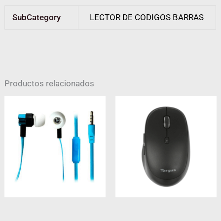
SubCategory
LECTOR DE CODIGOS BARRAS
Productos relacionados