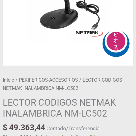
Inicio
/
PERIFERICOS-ACCESORIOS
/ LECTOR CODIGOS
NETMAK INALAMBRICA NM-LC502
LECTOR CODIGOS NETMAK
INALAMBRICA NM-LC502
$
49.363,44
Contado/Transferencia