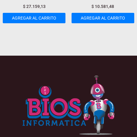
$
27.159,13
$
10.581,48
AGREGAR AL CARRITO
AGREGAR AL CARRITO