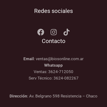
Redes sociales
Contacto
Email
: ventas@biosonline.com.ar
Whatsapp
Ventas: 3624-712050
Serv Técnico: 3624-082267
Dirección
: Av. Belgrano 598 Resistencia – Chaco