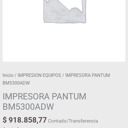
Inicio
/
IMPRESION EQUIPOS
/ IMPRESORA PANTUM
BM5300ADW
IMPRESORA PANTUM
BM5300ADW
$
918.858,77
Contado/Transferencia