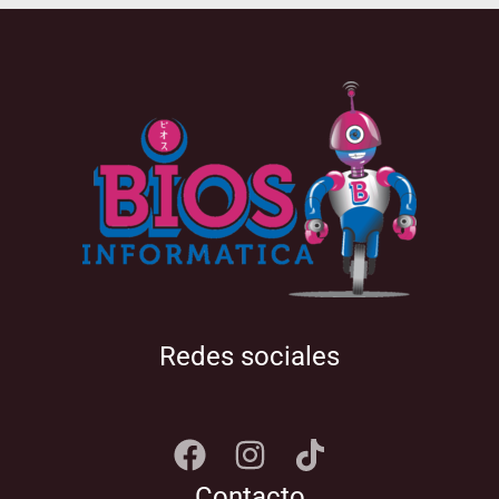
Redes sociales
Contacto