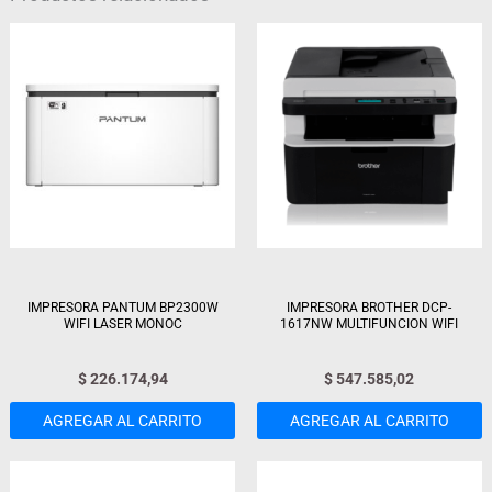
IMPRESORA PANTUM BP2300W
IMPRESORA BROTHER DCP-
WIFI LASER MONOC
1617NW MULTIFUNCION WIFI
$
226.174,94
$
547.585,02
AGREGAR AL CARRITO
AGREGAR AL CARRITO