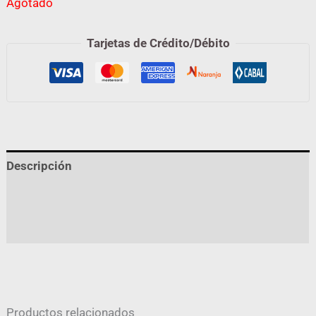
Agotado
Tarjetas de Crédito/Débito
Descripción
Información adicional
Valoraciones (0)
Productos relacionados